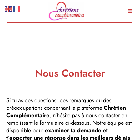
Aller
au
contenu
Nous Contacter
Si tu as des questions, des remarques ou des
préoccupations concernant la plateforme
Chrétien
Complémentaire
, n’hésite pas à nous contacter en
remplissant le formulaire ci-dessous. Notre équipe est
disponible pour
examiner ta demande et
t’apporter une réponse dans les meilleurs délais
,