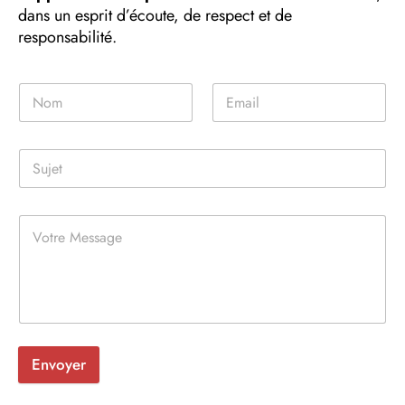
dans un esprit d’écoute, de respect et de
responsabilité.
Envoyer