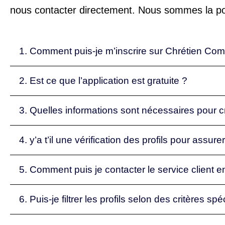
nous contacter directement. Nous sommes la po
1. Comment puis-je m’inscrire sur Chrétien Co
2. Est ce que l’application est gratuite ?
3. Quelles informations sont nécessaires pour c
4. y’a t’il une vérification des profils pour assure
5. Comment puis je contacter le service client
6. Puis-je filtrer les profils selon des critères 