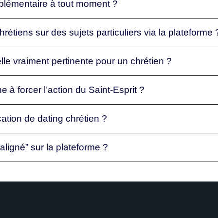
plémentaire à tout moment ?
rétiens sur des sujets particuliers via la plateforme 
lle vraiment pertinente pour un chrétien ?
à forcer l’action du Saint-Esprit ?
ation de dating chrétien ?
ligné” sur la plateforme ?