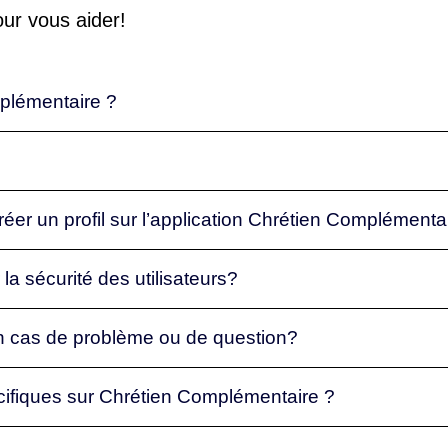
ur vous aider!
mplémentaire ?
réer un profil sur l’application Chrétien Complémenta
r la sécurité des utilisateurs?
 en cas de problème ou de question?
spécifiques sur Chrétien Complémentaire ?