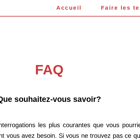
Accueil
Faire les t
FAQ
Que souhaitez-vous savoir?
terrogations les plus courantes que vous pourrie
t vous avez besoin. Si vous ne trouvez pas ce qu