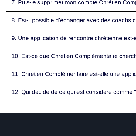
7. Puis-je supprimer mon compte Chrétien Com
8. Est-il possible d’échanger avec des coachs ch
9. Une application de rencontre chrétienne est-e
10. Est-ce que Chrétien Complémentaire cherche 
11. Chrétien Complémentaire est-elle une applic
12. Qui décide de ce qui est considéré comme “a