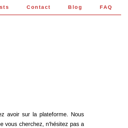
ests
Contact
Blog
FAQ
z avoir sur la plateforme. Nous
e vous cherchez, n’hésitez pas a