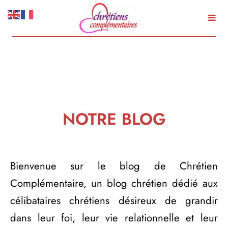
Aller
au
contenu
NOTRE BLOG
Bienvenue sur le blog de Chrétien
Complémentaire, un blog chrétien dédié aux
célibataires chrétiens désireux de grandir
dans leur foi, leur vie relationnelle et leur