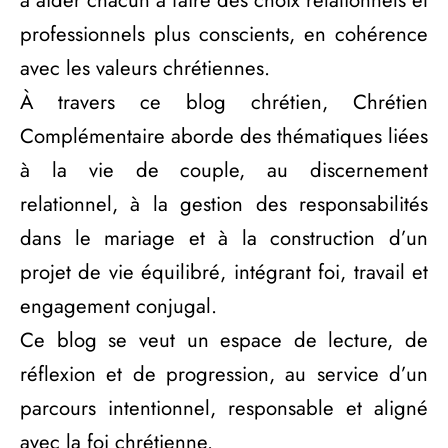
professionnels plus conscients, en cohérence
avec les valeurs chrétiennes.
À travers ce blog chrétien, Chrétien
Complémentaire aborde des thématiques liées
à la vie de couple, au discernement
relationnel, à la gestion des responsabilités
dans le mariage et à la construction d’un
projet de vie équilibré, intégrant foi, travail et
engagement conjugal.
Ce blog se veut un espace de lecture, de
réflexion et de progression, au service d’un
parcours intentionnel, responsable et aligné
avec la foi chrétienne.