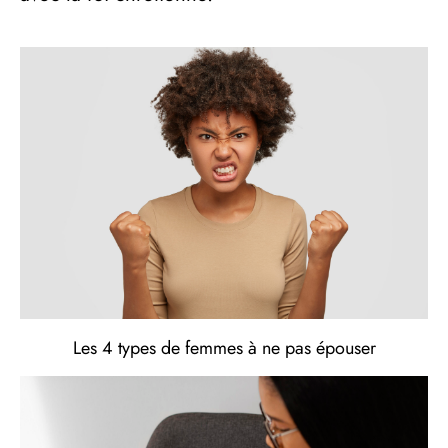
Les 4 types de femmes à ne pas épouser