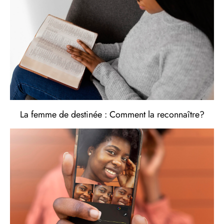
La femme de destinée : Comment la reconnaître?